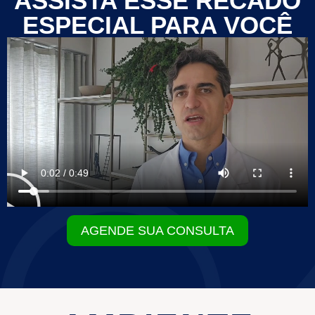
ASSISTA ESSE RECADO
ESPECIAL PARA VOCÊ
AGENDE SUA CONSULTA