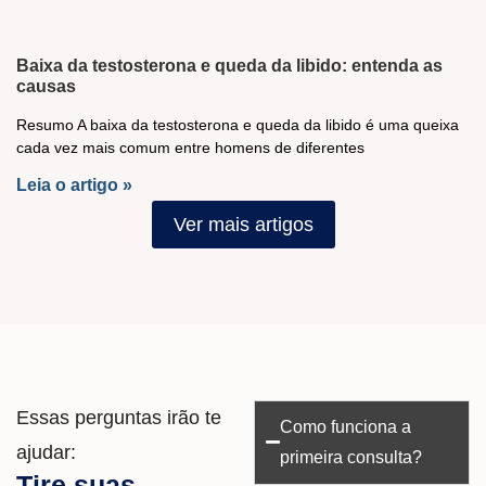
Baixa da testosterona e queda da libido: entenda as
causas
Resumo A baixa da testosterona e queda da libido é uma queixa
cada vez mais comum entre homens de diferentes
Leia o artigo »
Ver mais artigos
Essas perguntas irão te
Como funciona a
ajudar:
primeira consulta?
Tire suas