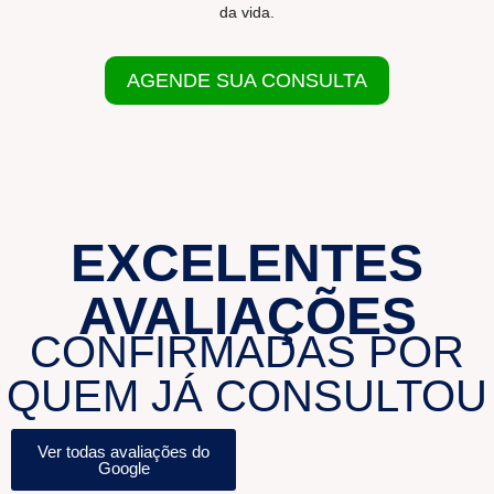
da vida.
AGENDE SUA CONSULTA
EXCELENTES
AVALIAÇÕES
CONFIRMADAS POR
QUEM JÁ CONSULTOU
Ver todas avaliações do
Google