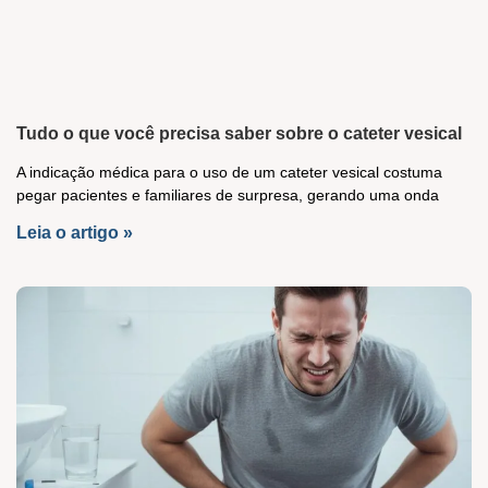
Tudo o que você precisa saber sobre o cateter vesical
A indicação médica para o uso de um cateter vesical costuma
pegar pacientes e familiares de surpresa, gerando uma onda
Leia o artigo »