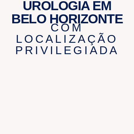
UROLOGIA EM
BELO HORIZONTE
COM
LOCALIZAÇÃO
PRIVILEGIADA