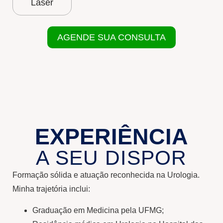
Laser
AGENDE SUA CONSULTA
EXPERIÊNCIA
A SEU DISPOR
Formação sólida e atuação reconhecida na Urologia.
Minha trajetória inclui:
Graduação em Medicina pela UFMG;