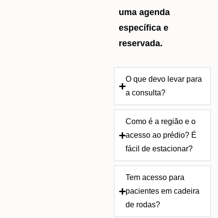
uma agenda
específica e
reservada.
O que devo levar para
a consulta?
Como é a região e o
acesso ao prédio? É
fácil de estacionar?
Tem acesso para
pacientes em cadeira
de rodas?