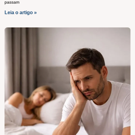
passam
Leia o artigo »