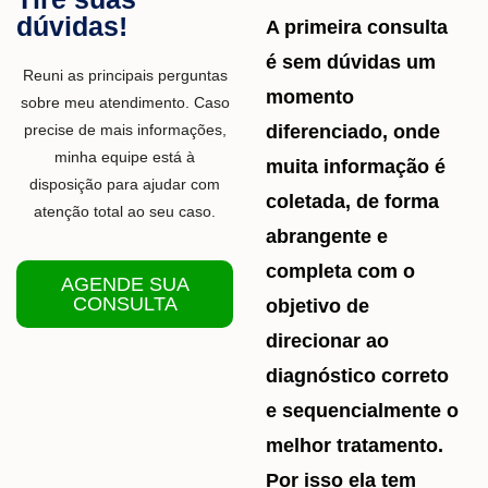
dúvidas!
A primeira consulta
é sem dúvidas um
Reuni as principais perguntas
momento
sobre meu atendimento. Caso
diferenciado, onde
precise de mais informações,
minha equipe está à
muita informação é
disposição para ajudar com
coletada, de forma
atenção total ao seu caso.
abrangente e
completa com o
AGENDE SUA
CONSULTA
objetivo de
direcionar ao
diagnóstico correto
e sequencialmente o
melhor tratamento.
Por isso ela tem