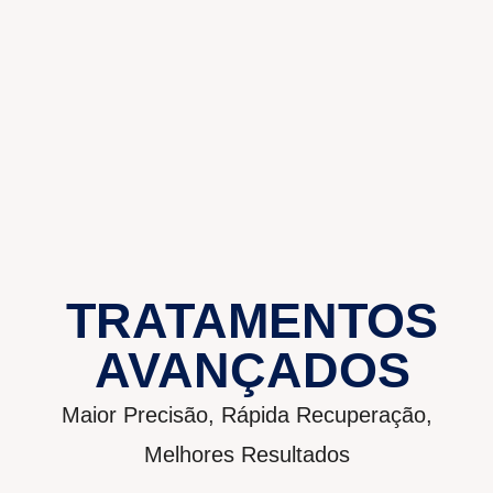
TRATAMENTOS
AVANÇADOS
Maior Precisão, Rápida Recuperação,
Melhores Resultados