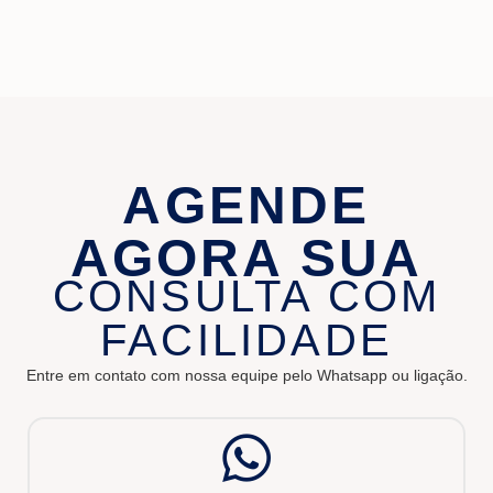
AGENDE
AGORA SUA
CONSULTA COM
FACILIDADE
Entre em contato com nossa equipe pelo Whatsapp ou ligação.