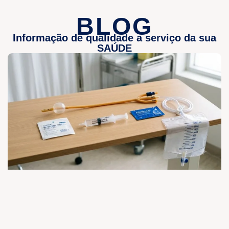
BLOG
Informação de qualidade a serviço da sua
SAÚDE