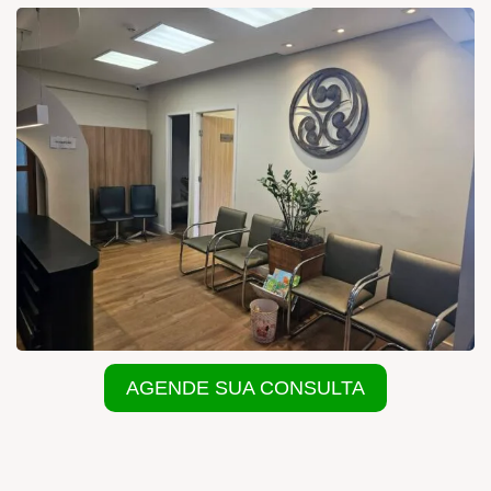
AGENDE SUA CONSULTA