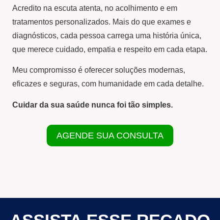
Acredito na escuta atenta, no acolhimento e em
tratamentos personalizados. Mais do que exames e
diagnósticos, cada pessoa carrega uma história única,
que merece cuidado, empatia e respeito em cada etapa.
Meu compromisso é oferecer soluções modernas,
eficazes e seguras, com humanidade em cada detalhe.
Cuidar da sua saúde nunca foi tão simples.
AGENDE SUA CONSULTA