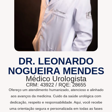
DR. LEONARDO
NOGUEIRA MENDES
Médico Urologista
CRM: 43922 / RQE: 28655
Ofereço um atendimento humanizado, atencioso e alinhado
aos avanços da medicina. Cuido da saúde urológica com
dedicação, respeito e responsabilidade. Aqui, você recebe
uma orientação segura e personalizada em todas as fases