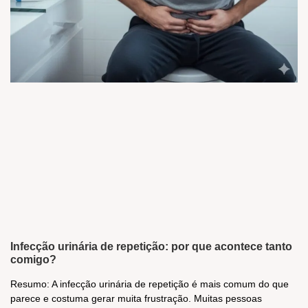
Infecção urinária de repetição: por que acontece tanto
comigo?
Resumo: A infecção urinária de repetição é mais comum do que
parece e costuma gerar muita frustração. Muitas pessoas