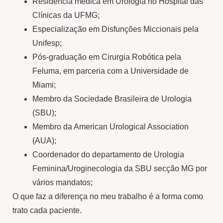
Residência médica em Urologia no Hospital das
Clínicas da UFMG;
Especialização em Disfunções Miccionais pela
Unifesp;
Pós-graduação em Cirurgia Robótica pela
Feluma, em parceria com a Universidade de
Miami;
Membro da Sociedade Brasileira de Urologia
(SBU);
Membro da American Urological Association
(AUA);
Coordenador do departamento de Urologia
Feminina/Uroginecologia da SBU secção MG por
vários mandatos;
O que faz a diferença no meu trabalho é a forma como
trato cada paciente.