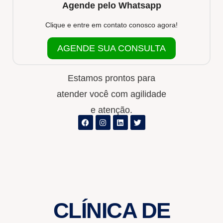
Agende pelo Whatsapp
Clique e entre em contato conosco agora!
AGENDE SUA CONSULTA
Estamos prontos para
atender você com agilidade
e atenção.
CLÍNICA DE