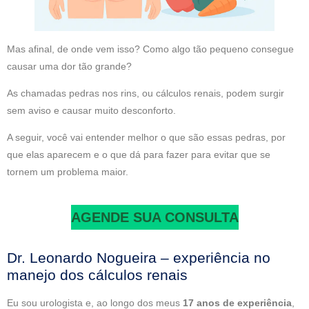
Mas afinal, de onde vem isso? Como algo tão pequeno consegue
causar uma dor tão grande?
As chamadas pedras nos rins, ou cálculos renais, podem surgir
sem aviso e causar muito desconforto.
A seguir, você vai entender melhor o que são essas pedras, por
que elas aparecem e o que dá para fazer para evitar que se
tornem um problema maior.
AGENDE SUA CONSULTA
Dr. Leonardo Nogueira – experiência no
manejo dos cálculos renais
Eu sou urologista e, ao longo dos meus
17 anos de experiência
,