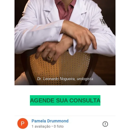
Dr. Leonardo Nogueira, urologista
AGENDE SUA CONSULTA