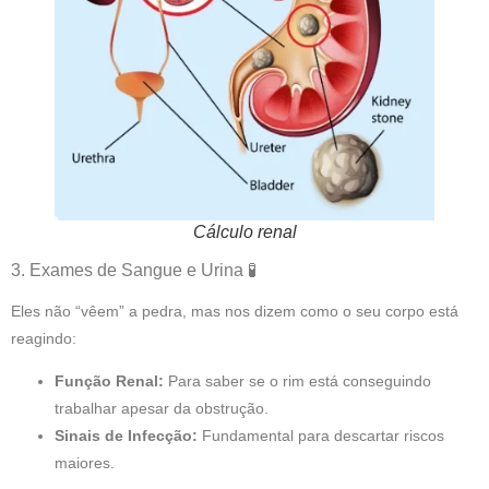
Cálculo renal
3. Exames de Sangue e Urina 🧪
Eles não “vêem” a pedra, mas nos dizem como o seu corpo está
reagindo:
Função Renal:
Para saber se o rim está conseguindo
trabalhar apesar da obstrução.
Sinais de Infecção:
Fundamental para descartar riscos
maiores.