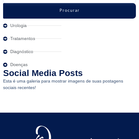
Procurar
Urologia
Tratamentos
Diagnóstico
Doenças
Social Media Posts
Esta é uma galeria para mostrar imagens de suas postagens
sociais recentes!