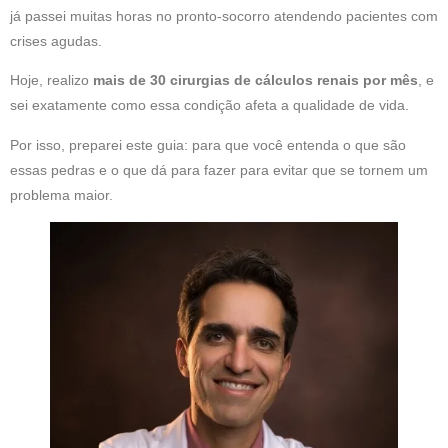
já passei muitas horas no pronto-socorro atendendo pacientes com
crises agudas.
Hoje, realizo
mais de 30 cirurgias de cálculos renais por mês
, e
sei exatamente como essa condição afeta a qualidade de vida.
Por isso, preparei este guia: para que você entenda o que são
essas pedras e o que dá para fazer para evitar que se tornem um
problema maior.