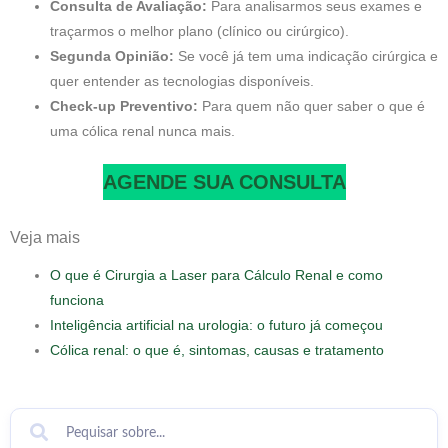
Consulta de Avaliação:
Para analisarmos seus exames e
traçarmos o melhor plano (clínico ou cirúrgico).
Segunda Opinião:
Se você já tem uma indicação cirúrgica e
quer entender as tecnologias disponíveis.
Check-up Preventivo:
Para quem não quer saber o que é
uma cólica renal nunca mais.
AGENDE SUA CONSULTA
Veja mais
O que é Cirurgia a Laser para Cálculo Renal e como
funciona
Inteligência artificial na urologia: o futuro já começou
Cólica renal: o que é, sintomas, causas e tratamento