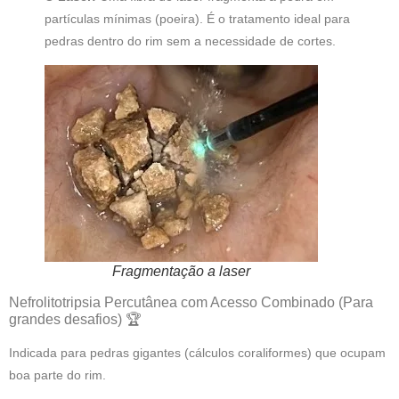
partículas mínimas (poeira). É o tratamento ideal para
pedras dentro do rim sem a necessidade de cortes.
Fragmentação a laser
Nefrolitotripsia Percutânea com Acesso Combinado (Para
grandes desafios) 🏆
Indicada para pedras gigantes (cálculos coraliformes) que ocupam
boa parte do rim.