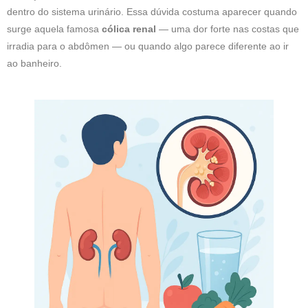
dentro do sistema urinário. Essa dúvida costuma aparecer quando
surge aquela famosa
cólica renal
— uma dor forte nas costas que
irradia para o abdômen — ou quando algo parece diferente ao ir
ao banheiro.