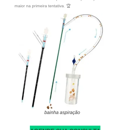
maior na primeira tentativa. 🏆
bainha aspiração