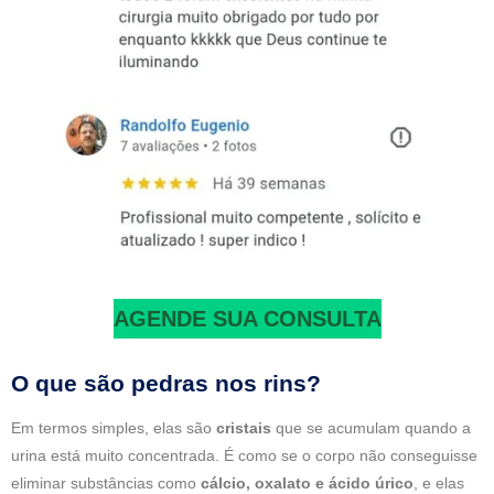
AGENDE SUA CONSULTA
O que são pedras nos rins?
Em termos simples, elas são
cristais
que se acumulam quando a
urina está muito concentrada. É como se o corpo não conseguisse
eliminar substâncias como
cálcio, oxalato e ácido úrico
, e elas