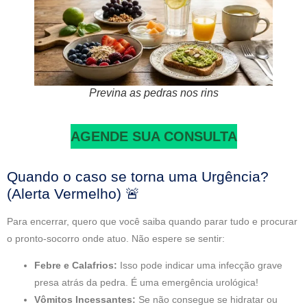
Previna as pedras nos rins
AGENDE SUA CONSULTA
Quando o caso se torna uma Urgência?
(Alerta Vermelho) 🚨
Para encerrar, quero que você saiba quando parar tudo e procurar
o pronto-socorro onde atuo. Não espere se sentir:
Febre e Calafrios:
Isso pode indicar uma infecção grave
presa atrás da pedra. É uma emergência urológica!
Vômitos Incessantes:
Se não consegue se hidratar ou